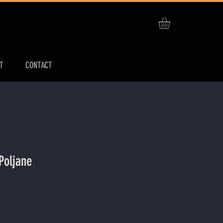
T
CONTACT
Poljane